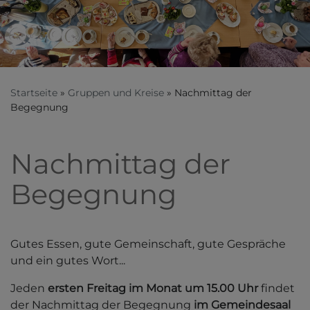
Startseite
Gruppen und Kreise
Nachmittag der
Begegnung
Nachmittag der
Begegnung
Gutes Essen, gute Gemeinschaft, gute Gespräche
und ein gutes Wort...
Jeden
ersten
Freitag
im Monat
um
15.00
Uhr
findet
der Nachmittag der Begegnung
im Gemeindesaal