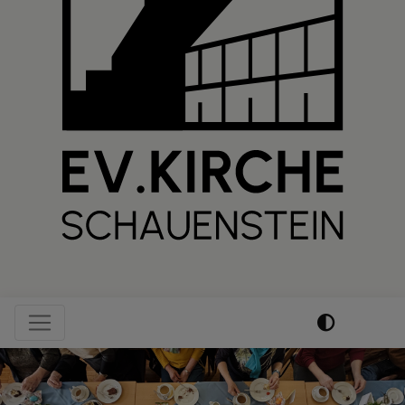
Hauptnavigation