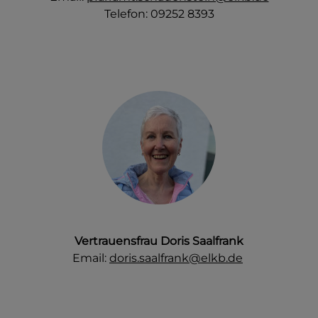
Telefon: 09252 8393
Vertrauensfrau Doris Saalfrank
Email:
doris.saalfrank@elkb.de