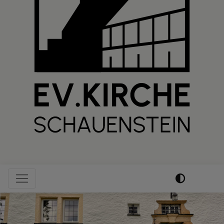
Hauptnavigation